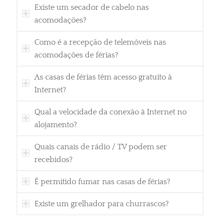
Existe um secador de cabelo nas
acomodações?
Como é a recepção de telemôveis nas
acomodações de férias?
As casas de férias têm acesso gratuito à
Internet?
Qual a velocidade da conexão à Internet no
alojamento?
Quais canais de rádio / TV podem ser
recebidos?
É permitido fumar nas casas de férias?
Existe um grelhador para churrascos?