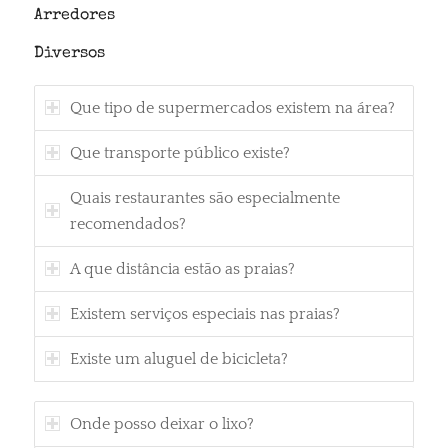
Arredores
Diversos
Que tipo de supermercados existem na área?
Que transporte público existe?
Quais restaurantes são especialmente
recomendados?
A que distância estão as praias?
Existem serviços especiais nas praias?
Existe um aluguel de bicicleta?
Onde posso deixar o lixo?