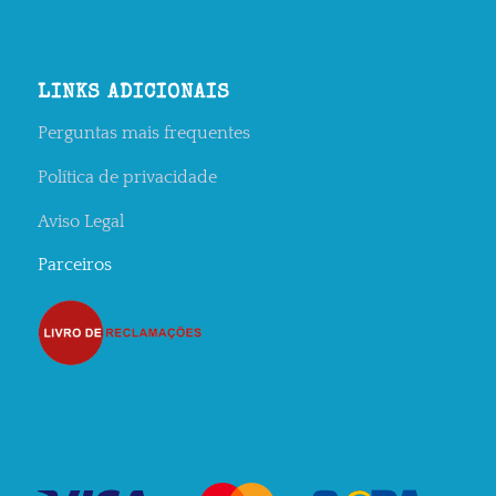
LINKS ADICIONAIS
Perguntas mais frequentes
Política de privacidade
Aviso Legal
Parceiros