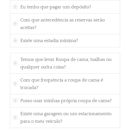
Eu tenho que pagar um depósito?
Com que antecedência as reservas serão
aceitas?
Existe uma estadia mínima?
Temos que levar Roupa de cama, toalhas ou
qualquer outra coisa?
Com que frequência a roupa de cama é
trocada?
Posso usar minhaa própria roupa de cama?
Existe uma garagem ou um estacionamento
para o meu veículo?