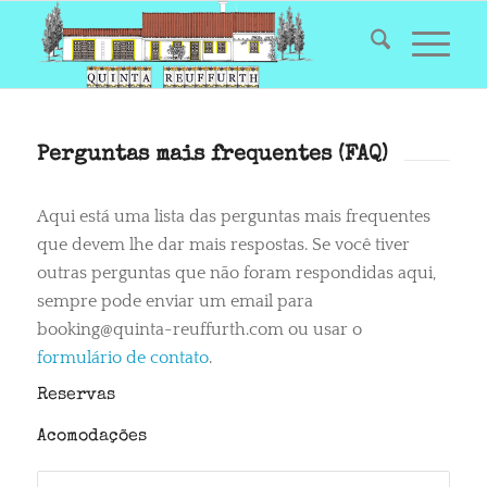
Perguntas mais frequentes (FAQ)
Aqui está uma lista das perguntas mais frequentes
que devem lhe dar mais respostas. Se você tiver
outras perguntas que não foram respondidas aqui,
sempre pode enviar um email para
booking@quinta-reuffurth.com ou usar o
formulário de contato
.
Reservas
Acomodações