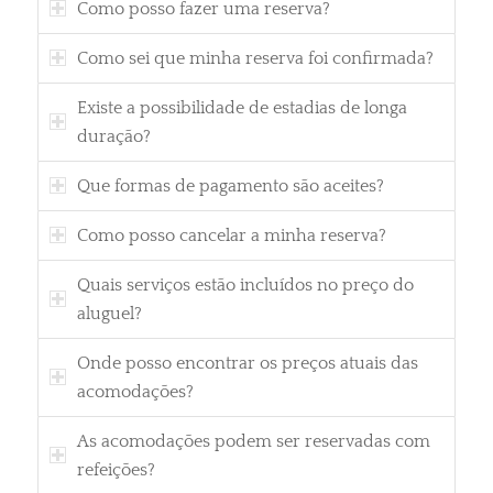
Como posso fazer uma reserva?
Como sei que minha reserva foi confirmada?
Existe a possibilidade de estadias de longa
duração?
Que formas de pagamento são aceites?
Como posso cancelar a minha reserva?
Quais serviços estão incluídos no preço do
aluguel?
Onde posso encontrar os preços atuais das
acomodações?
As acomodações podem ser reservadas com
refeições?