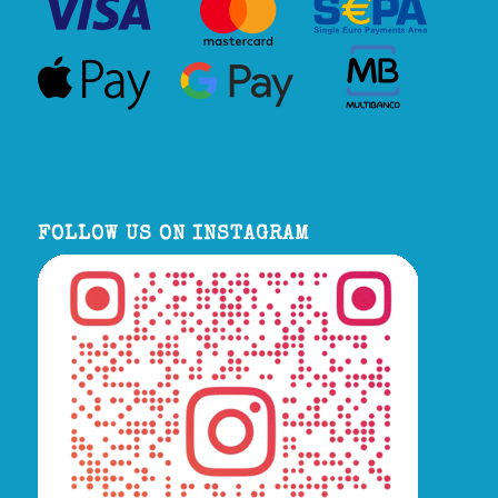
FOLLOW US ON INSTAGRAM